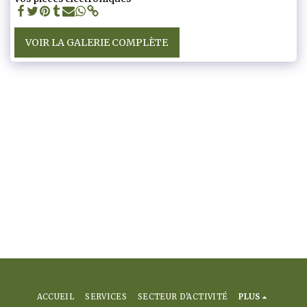
VOIR LA GALERIE COMPLÈTE
ACCUEIL
SERVICES
SECTEUR D'ACTIVITÉ
PLUS