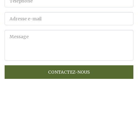
CONTACTEZ-NOUS