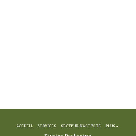
ACCUEIL
SERVICES
SECTEUR D'ACTIVITÉ
PLUS