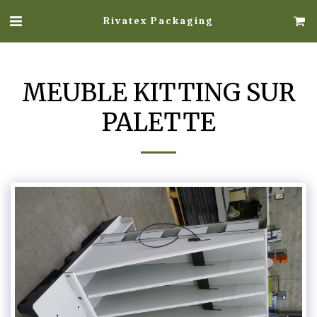
Rivatex Packaging
MEUBLE KITTING SUR
PALETTE